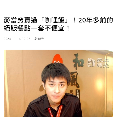
麥當勞賣過「咖哩飯」！20年多前的
絕版餐點一套不便宜！
2024-11-14 12:02
報時光