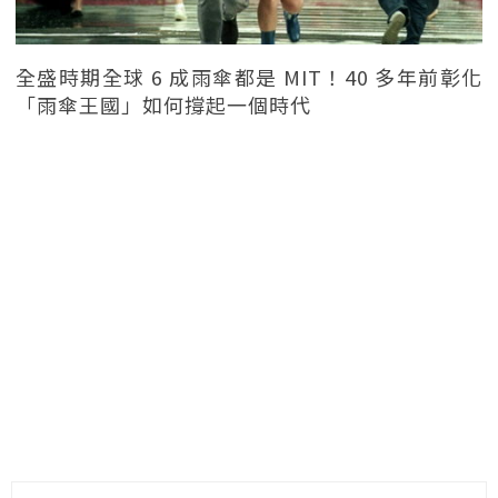
全盛時期全球 6 成雨傘都是 MIT！40 多年前彰化
「雨傘王國」如何撐起一個時代