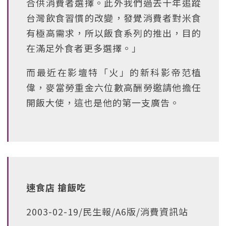
合供消費者選擇。此外我們過去十年追蹤
台灣飲食習慣的改變，發覺消費者對米食
有極高需求，所以飯食系列的推出，目的
在滿足外食者更多選擇。」
而最近在影壇特「火」的新科影帝范植
偉，麥當勞重金六位數高酬勞邀請他擔任
開飯大使，這也是他的第一支廣告。
速食店 搶飯吃
2003-02-19/民生報/A6版/消費資訊站