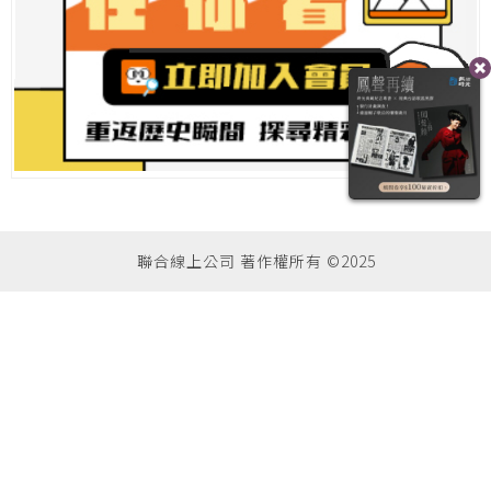
聯合線上公司 著作權所有 ©2025