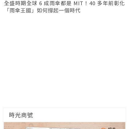
全盛時期全球 6 成雨傘都是 MIT！40 多年前彰化
「雨傘王國」如何撐起一個時代
時光商號