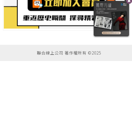
聯合線上公司 著作權所有 ©2025