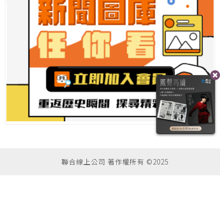
聯合線上公司 著作權所有 ©2025