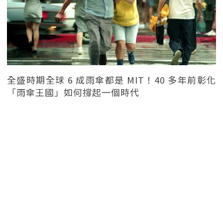
全盛時期全球 6 成雨傘都是 MIT！40 多年前彰化
「雨傘王國」如何撐起一個時代