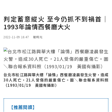
判定蓄意縱火 至今仍抓不到禍首｜
1993年論情西餐廳大火
2022-11-09 16:47
報時光
台北市松江路興華大樓「論情」西餐廳凌晨發生火警，造成
30人死亡，21人受傷的嚴重傷亡。圖＼聯合報系資料照
（1993/01/19 黃國有攝影）
【推薦閱讀】