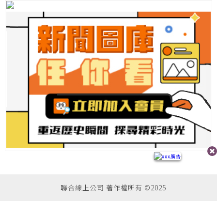
聯合線上公司 著作權所有 ©2025