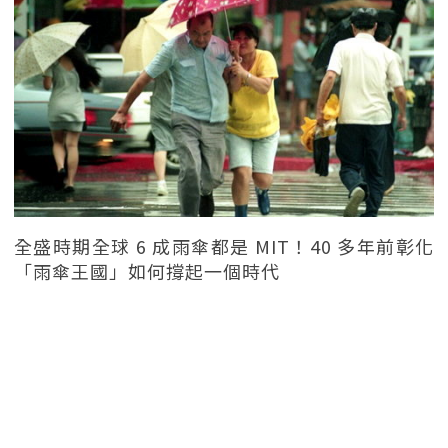
全盛時期全球 6 成雨傘都是 MIT！40 多年前彰化
「雨傘王國」如何撐起一個時代