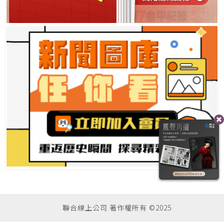
聯合線上公司 著作權所有 ©2025