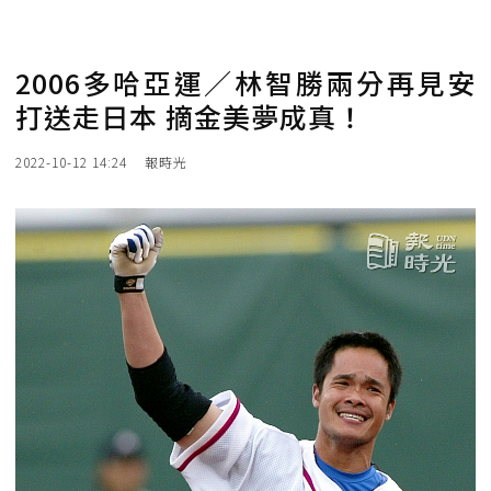
2006多哈亞運／林智勝兩分再見安
打送走日本 摘金美夢成真！
2022-10-12 14:24
報時光