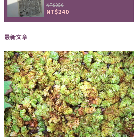
NT$350
NT$240
最新文章