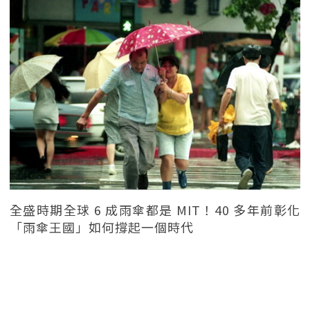
全盛時期全球 6 成雨傘都是 MIT！40 多年前彰化
「雨傘王國」如何撐起一個時代