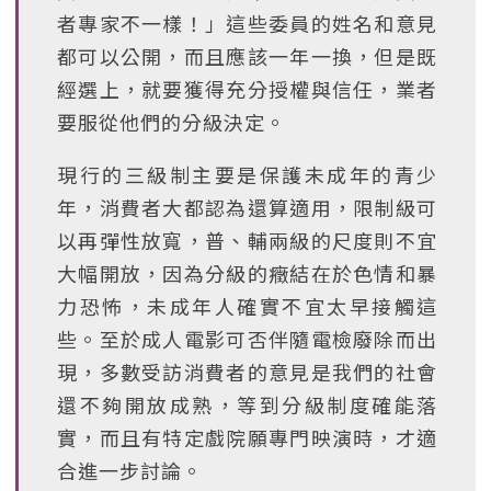
者專家不一樣！」這些委員的姓名和意見
都可以公開，而且應該一年一換，但是既
經選上，就要獲得充分授權與信任，業者
要服從他們的分級決定。
現行的三級制主要是保護未成年的青少
年，消費者大都認為還算適用，限制級可
以再彈性放寬，普、輔兩級的尺度則不宜
大幅開放，因為分級的癥結在於色情和暴
力恐怖，未成年人確實不宜太早接觸這
些。至於成人電影可否伴隨電檢廢除而出
現，多數受訪消費者的意見是我們的社會
還不夠開放成熟，等到分級制度確能落
實，而且有特定戲院願專門映演時，才適
合進一步討論。