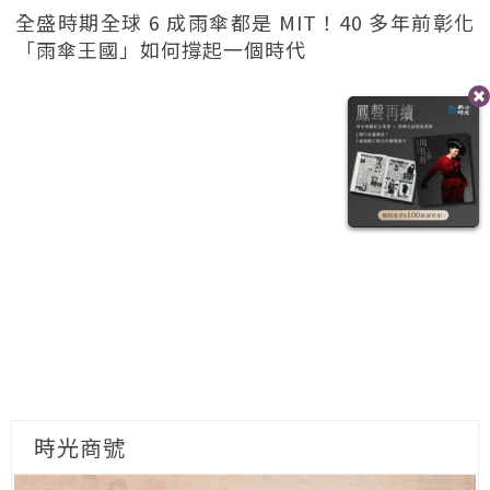
全盛時期全球 6 成雨傘都是 MIT！40 多年前彰化
「雨傘王國」如何撐起一個時代
時光商號