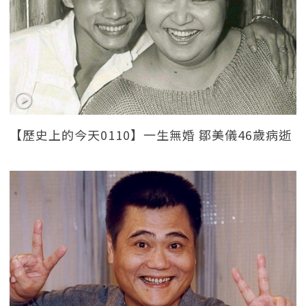
【歷史上的今天0110】一生無婚 鄒美儀46歲病逝