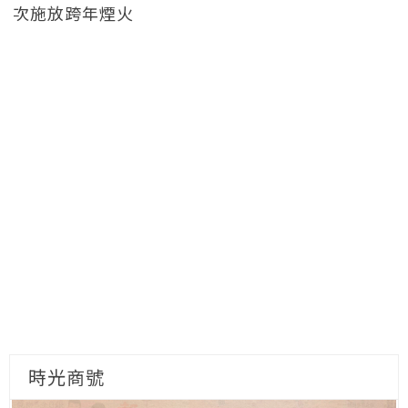
次施放跨年煙火
時光商號