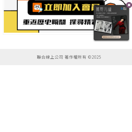
聯合線上公司 著作權所有 ©2025