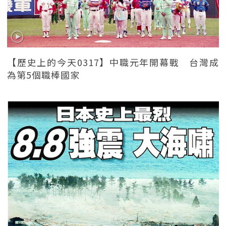
【歷史上的今天0317】中職元年開幕戰 台灣成
為第5個職棒國家