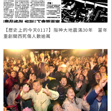
【歷史上的今天0117】阪神大地震滿30年 當年
重創關西死傷人數逾萬