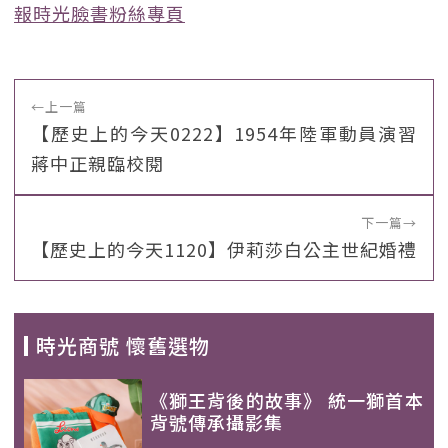
報時光臉書粉絲專頁
←
上一篇
【歷史上的今天0222】1954年陸軍動員演習
蔣中正親臨校閱
下一篇
→
【歷史上的今天1120】伊莉莎白公主世紀婚禮
時光商號 懷舊選物
《獅王背後的故事》 統一獅首本
背號傳承攝影集