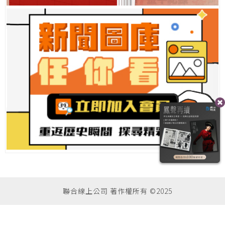
聯合線上公司 著作權所有 ©2025