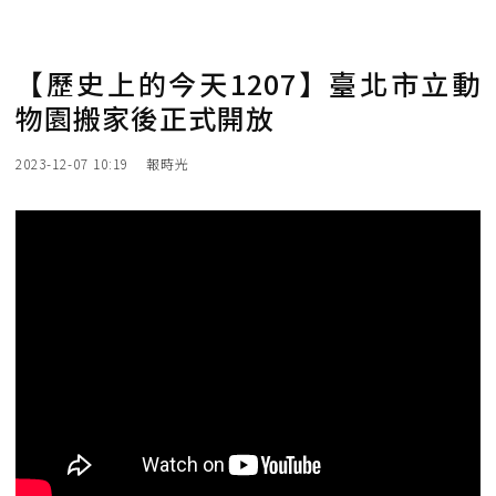
【歷史上的今天1207】臺北市立動
物園搬家後正式開放
2023-12-07 10:19
報時光