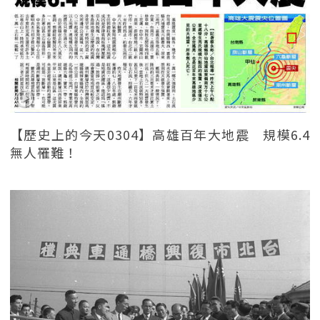
【歷史上的今天0304】高雄百年大地震 規模6.4
無人罹難！