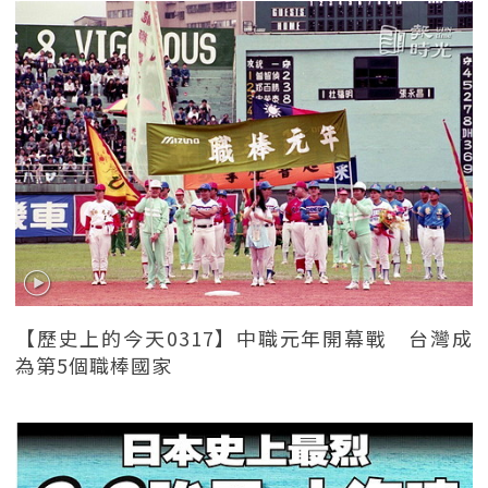
【歷史上的今天0317】中職元年開幕戰 台灣成
為第5個職棒國家