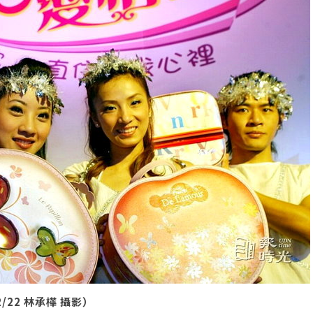
/22 林承樺 攝影）