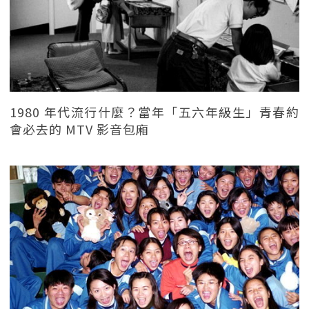
1980 年代流行什麼？當年「五六年級生」青春約
會必去的 MTV 影音包廂