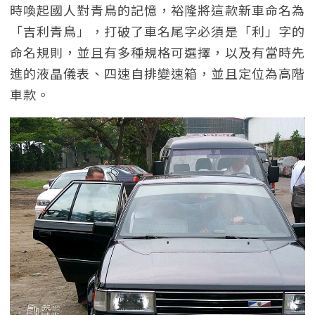
時喚起國人對青鳥的記憶，裕隆將這款新車命名為
「吉利青鳥」，打破了車名尾字必須是「利」字的
命名規則，並且有多種規格可選擇，以及有當時先
進的液晶儀表、四速自排變速箱，並且定位為高階
車款。