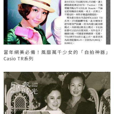
當年網美必備！風靡萬千少女的「自拍神器」
Casio TR系列