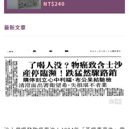
NT$240
最新文章