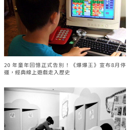
20 年童年回憶正式告別！《爆爆王》宣布8月停
運，經典線上遊戲走入歷史