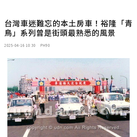
台灣車迷難忘的本土房車！裕隆「青
鳥」系列曾是街頭最熟悉的風景
2025-04-16 10:30
PH90