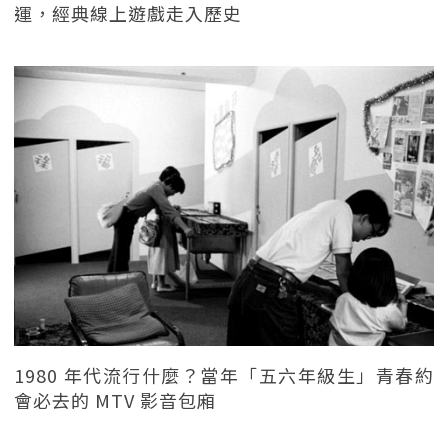
運，經典線上遊戲走入歷史
1980 年代流行什麼？當年「五六年級生」青春約
會必去的 MTV 影音包廂