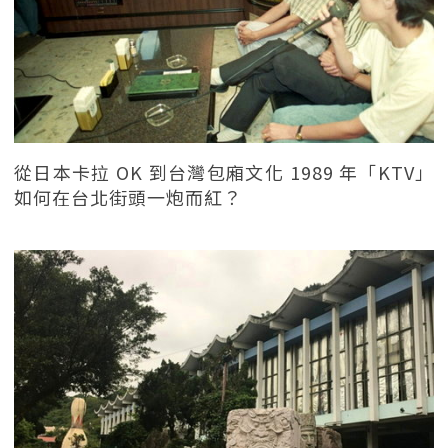
從日本卡拉 OK 到台灣包廂文化 1989 年「KTV」
如何在台北街頭一炮而紅？