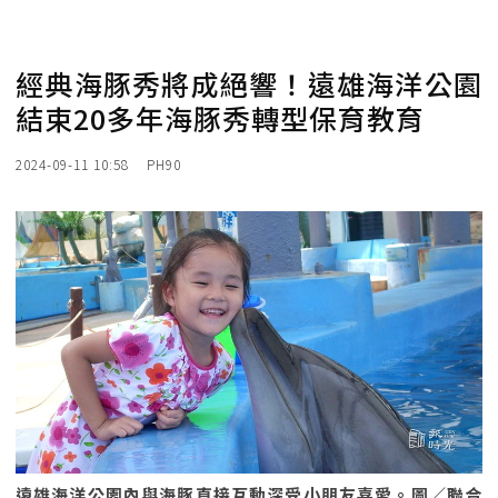
經典海豚秀將成絕響！遠雄海洋公園
結束20多年海豚秀轉型保育教育
2024-09-11 10:58
PH90
遠雄海洋公園內與海豚直接互動深受小朋友喜愛。圖／聯合