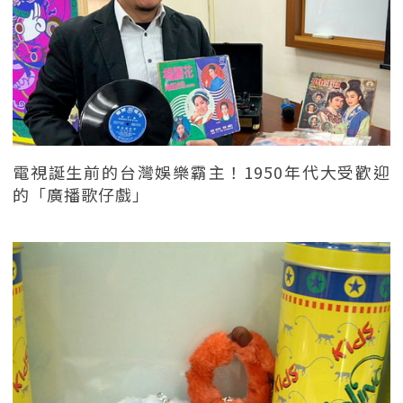
電視誕生前的台灣娛樂霸主！1950年代大受歡迎
的「廣播歌仔戲」