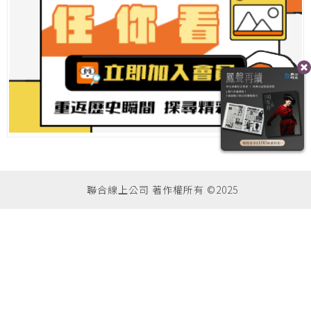
聯合線上公司 著作權所有 ©2025