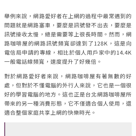
舉例來說，網路愛好者在上網的過程中最常遇到的
問題就是網路塞車，要麼是訊號發不出去，要麼是
訊號接收太慢，總是需要等上很長時間。然而，網
路咖啡屋的網路訊號頻寬卻達到了128K，這是向
電信局申請的專線，相比於個人用戶家中的14.4K
一般電話線頻寬，速度提升了好幾倍。
對於網路愛好者來說，網路咖啡屋有著無數的好
處，但對於不懂電腦的外行人來說，它也是一個很
好的學習電腦的地方。這也正是台北網路咖啡屋所
帶來的另一種消費形態，它不僅適合個人使用，還
適合整個家庭共享上網的快樂時光。