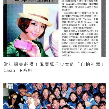
當年網美必備！風靡萬千少女的「自拍神器」
Casio TR系列