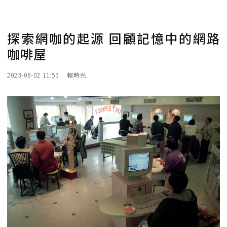
探索網咖的起源 回顧記憶中的網路
咖啡屋
2023-06-02 11:53
報時光