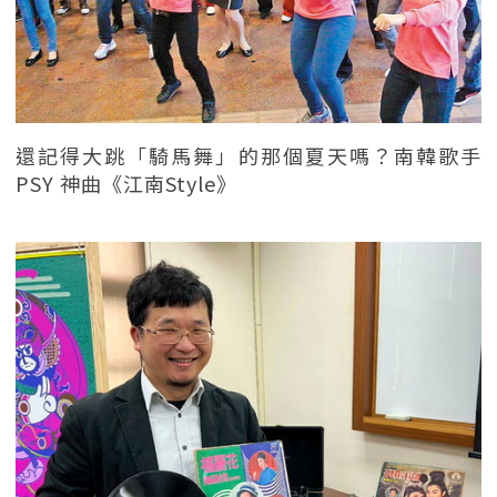
還記得大跳「騎馬舞」的那個夏天嗎？南韓歌手
PSY 神曲《江南Style》