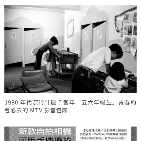
1980 年代流行什麼？當年「五六年級生」青春約
會必去的 MTV 影音包廂