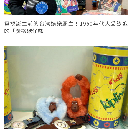
電視誕生前的台灣娛樂霸主！1950年代大受歡迎
的「廣播歌仔戲」