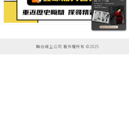
聯合線上公司 著作權所有 ©2025