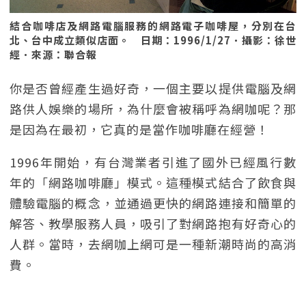
結合咖啡店及網路電腦服務的網路電子咖啡屋，分別在台
北、台中成立類似店面。 日期：1996/1/27．攝影：徐世
經．來源：聯合報
你是否曾經產生過好奇，一個主要以提供電腦及網
路供人娛樂的場所，為什麼會被稱呼為網咖呢？那
是因為在最初，它真的是當作咖啡廳在經營！
1996年開始，有台灣業者引進了國外已經風行數
年的「網路咖啡廳」模式。這種模式結合了飲食與
體驗電腦的概念，並通過更快的網路連接和簡單的
解答、教學服務人員，吸引了對網路抱有好奇心的
人群。當時，去網咖上網可是一種新潮時尚的高消
費。