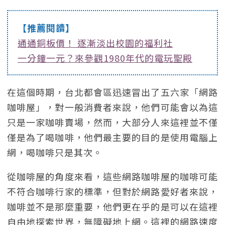
【推薦閱讀】
通通銅板價！ 逐漸淡出校園的福利社
一分鐘一元？來參觀1980年代的電玩聖殿
在這個時期，台北都會區迅速冒出了五六家「網路
咖啡屋」，對一般消費者來說，他們可能會以為這
只是一家咖啡賣場，然而，大部分人來這裡並不僅
僅是為了喝咖啡，他們最主要的目的是使用電腦上
網，喝咖啡只是其次。
從咖啡屋的角度來看，這些網路咖啡屋的咖啡可能
不符合咖啡行家的標準，但對於網路愛好者來說，
咖啡並不是那麼重要，他們更在乎的是可以在這裡
自由地探索世界，無障礙地上網。這裡的網路速度