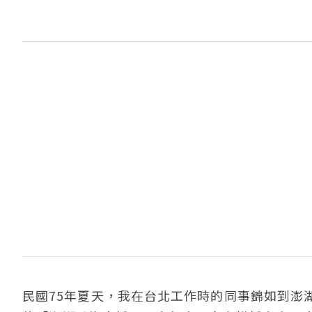
民國75年夏天，我在台北工作時的同事錦如到澎