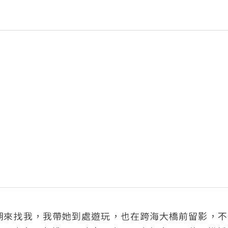
湖來找我，我帶她到處遊玩，也在跨海大橋前留影，不