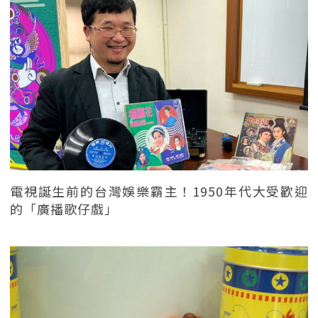
電視誕生前的台灣娛樂霸主！1950年代大受歡迎
的「廣播歌仔戲」