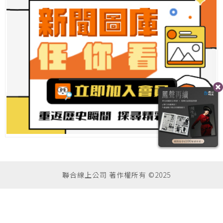
聯合線上公司 著作權所有 ©2025