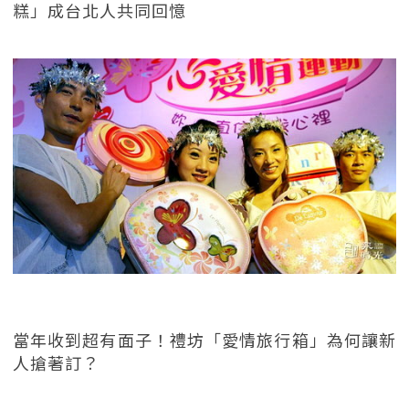
糕」成台北人共同回憶
當年收到超有面子！禮坊「愛情旅行箱」為何讓新
人搶著訂？