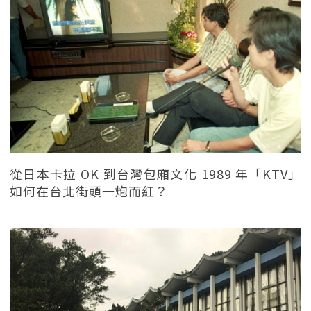
從日本卡拉 OK 到台灣包廂文化 1989 年「KTV」
如何在台北街頭一炮而紅？