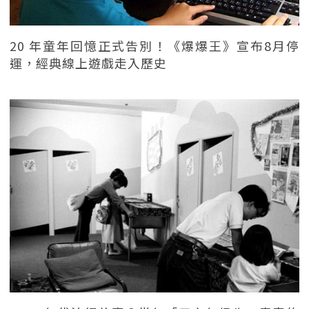
20 年童年回憶正式告別！《爆爆王》宣布8月停
運，經典線上遊戲走入歷史