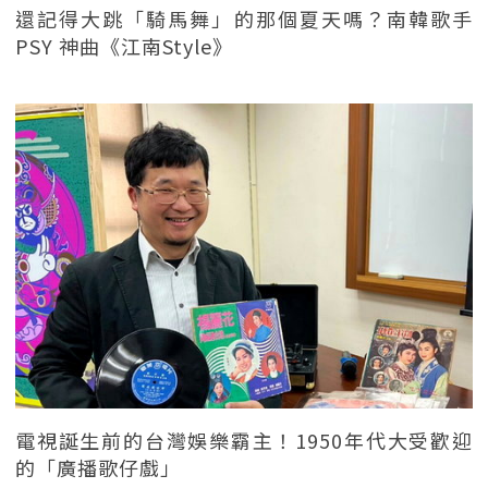
還記得大跳「騎馬舞」的那個夏天嗎？南韓歌手
PSY 神曲《江南Style》
電視誕生前的台灣娛樂霸主！1950年代大受歡迎
的「廣播歌仔戲」