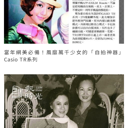
當年網美必備！風靡萬千少女的「自拍神器」
Casio TR系列