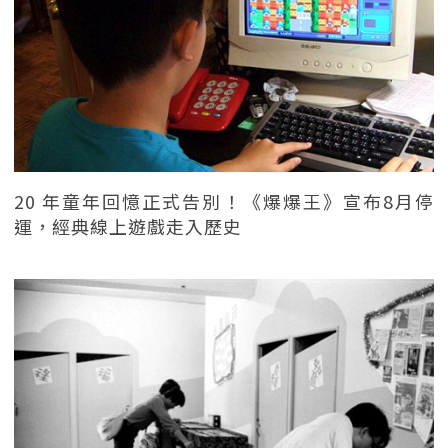
20 年童年回憶正式告別！《爆爆王》宣布8月停
運，經典線上遊戲走入歷史