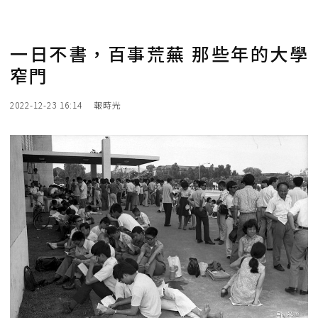
一日不書，百事荒蕪 那些年的大學
窄門
2022-12-23 16:14
報時光