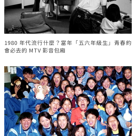
1980 年代流行什麼？當年「五六年級生」青春約
會必去的 MTV 影音包廂