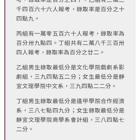
千四百六十六人報考，錄取率是百分之十
四點九。
丙組有一萬零五百六十人報考，錄取率為
百分卅九點四。丁組共有二萬八千三百卅
四人報考，錄取率為百分之廿二。
乙組男生錄取最低分是文化學院戲劇系影
劇組，三九四點五二分；女生最低分是靜
宜文理學院中文系，三九四點二二分。
丁組男生錄取最低分是逢甲學院合作經濟
系，三八七點四九分；女生錄取最低分是
靜宜文理學院商學系會計組，三八四點七
二分。