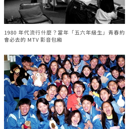
1980 年代流行什麼？當年「五六年級生」青春約
會必去的 MTV 影音包廂