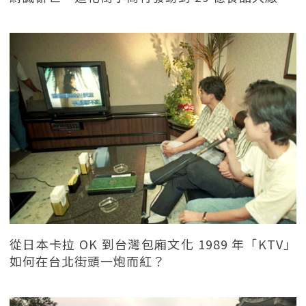
從日本卡拉 OK 到台灣包廂文化 1989 年「KTV」
如何在台北街頭一炮而紅？