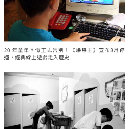
20 年童年回憶正式告別！《爆爆王》宣布8月停
運，經典線上遊戲走入歷史