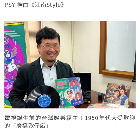
PSY 神曲《江南Style》
電視誕生前的台灣娛樂霸主！1950年代大受歡迎
的「廣播歌仔戲」