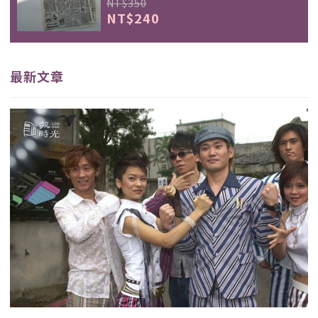
NT$350
NT$240
最新文章