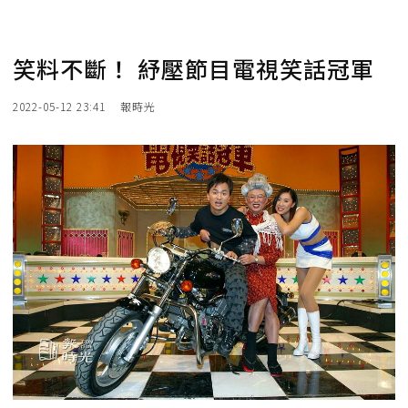
笑料不斷！ 紓壓節目電視笑話冠軍
2022-05-12 23:41
報時光