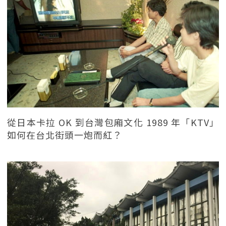
從日本卡拉 OK 到台灣包廂文化 1989 年「KTV」
如何在台北街頭一炮而紅？