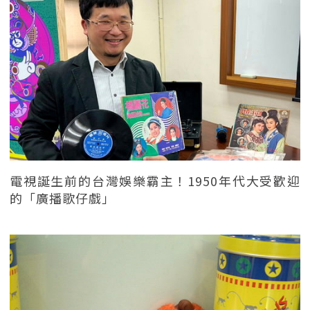
電視誕生前的台灣娛樂霸主！1950年代大受歡迎
的「廣播歌仔戲」