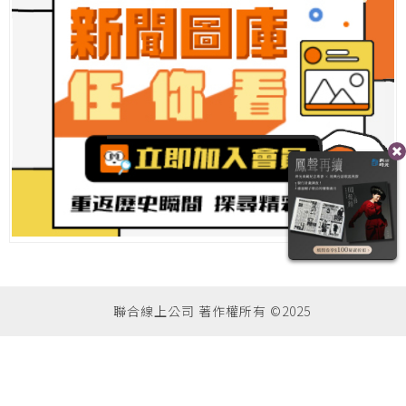
聯合線上公司 著作權所有 ©2025