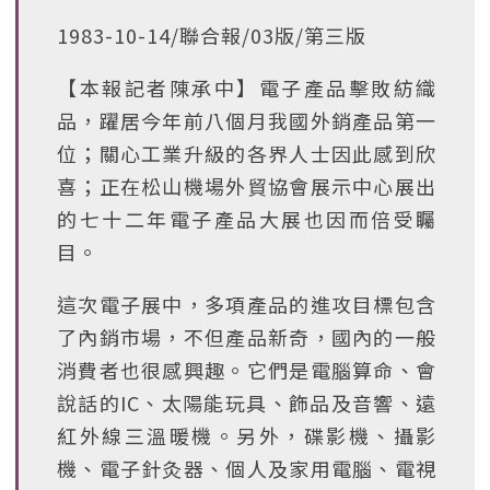
1983-10-14/聯合報/03版/第三版
【本報記者陳承中】電子產品擊敗紡織
品，躍居今年前八個月我國外銷產品第一
位；關心工業升級的各界人士因此感到欣
喜；正在松山機場外貿協會展示中心展出
的七十二年電子產品大展也因而倍受矚
目。
這次電子展中，多項產品的進攻目標包含
了內銷市場，不但產品新奇，國內的一般
消費者也很感興趣。它們是電腦算命、會
說話的IC、太陽能玩具、飾品及音響、遠
紅外線三溫暖機。另外，碟影機、攝影
機、電子針灸器、個人及家用電腦、電視