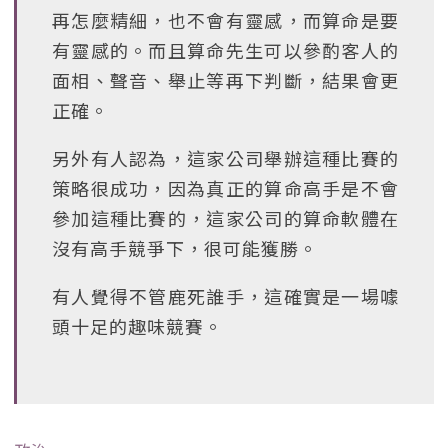
再怎麼精細，也不會有靈感，而算命是要
有靈感的。而且算命先生可以參酌客人的
面相、聲音、舉止等再下判斷，結果會更
正確。
另外有人認為，這家公司舉辦這種比賽的
策略很成功，因為真正的算命高手是不會
參加這種比賽的，這家公司的算命軟體在
沒有高手競爭下，很可能獲勝。
有人覺得不管鹿死誰手，這確實是一場噱
頭十足的趣味競賽。