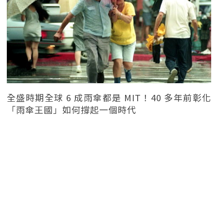
全盛時期全球 6 成雨傘都是 MIT！40 多年前彰化
「雨傘王國」如何撐起一個時代