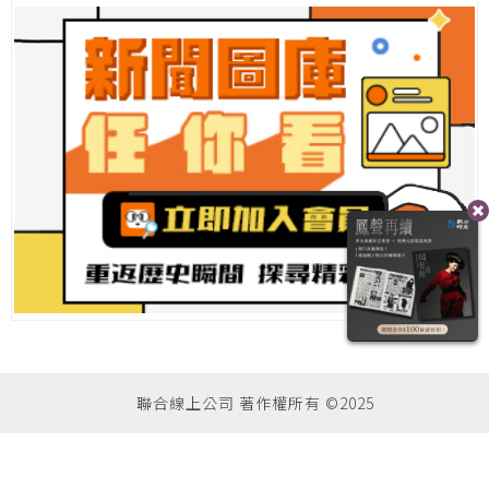
聯合線上公司 著作權所有 ©2025