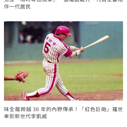
伴一代居民
味全龍跨越 30 年的內野傳承！「紅色巨砲」羅世
幸到新世代李凱威