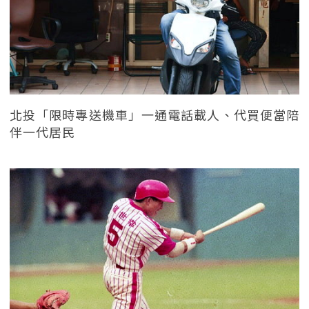
北投「限時專送機車」一通電話載人、代買便當陪
伴一代居民