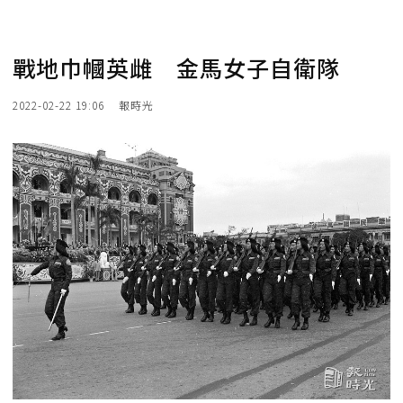
戰地巾幗英雌 金馬女子自衛隊
2022-02-22 19:06
報時光