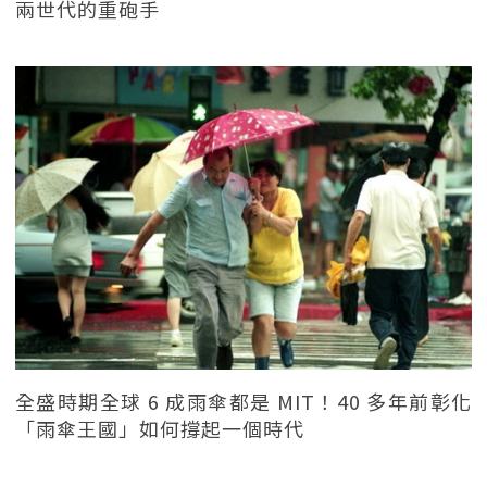
兩世代的重砲手
全盛時期全球 6 成雨傘都是 MIT！40 多年前彰化
「雨傘王國」如何撐起一個時代