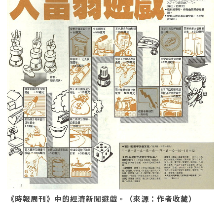
《時報周刊》中的經濟新聞遊戲。（來源：作者收藏）