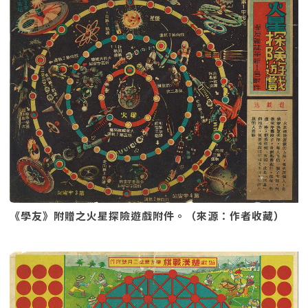
《學友》附贈之火星探險遊戲附件。（來源：作者收藏）