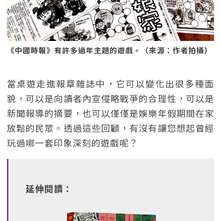
《中國時報》有許多過年主題的遊戲。（來源：作者拍攝）
當桌遊走進報章雜誌中，它可以變化出很多種面
貌，可以是向讀者內宣侵略戰爭的合理性，可以是
新聞報導的摘要，也可以僅僅是娛樂年假期間在家
放鬆的民眾。透過這些回顧，有沒有讓您想起曾經
玩過哪一套印象深刻的遊戲呢？
延伸閱讀：