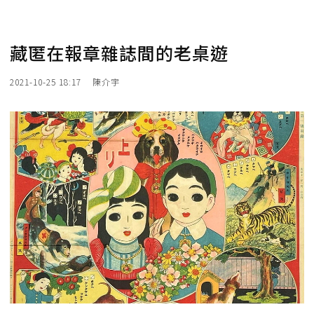
藏匿在報章雜誌間的老桌遊
2021-10-25 18:17
陳介宇