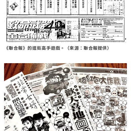
《聯合報》的逛街高手遊戲。（來源：聯合報提供）