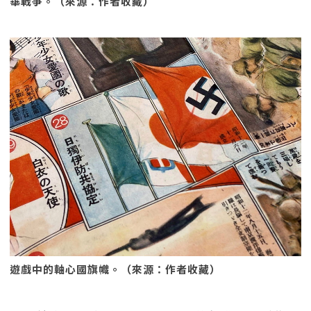
華戰爭。（來源：作者收藏）
遊戲中的軸心國旗幟。（來源：作者收藏）