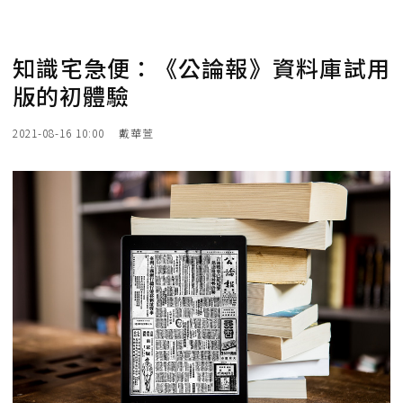
知識宅急便：《公論報》資料庫試用
版的初體驗
2021-08-16 10:00
戴華萱