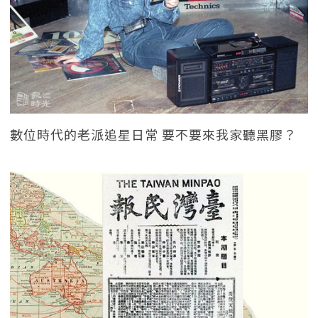
數位時代的老派追星日常 要不要來我家聽黑膠？