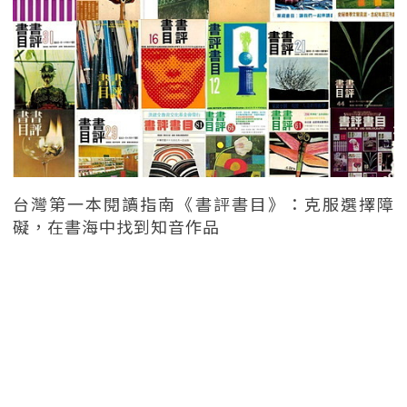
台灣第一本閱讀指南《書評書目》：克服選擇障
礙，在書海中找到知音作品