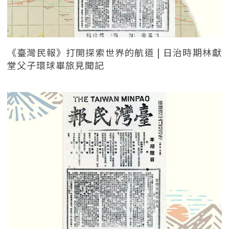
《臺灣民報》打開探索世界的航道 | 日治時期林獻
堂父子環球畢旅見聞記