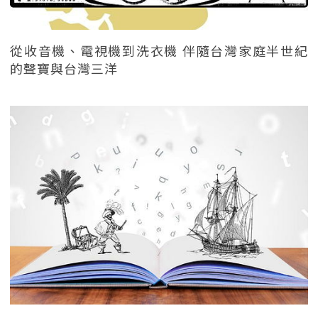
從收音機、電視機到洗衣機 伴隨台灣家庭半世紀
的聲寶與台灣三洋