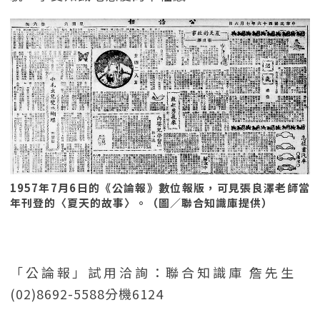
1957年7月6日的《公論報》數位報版，可見張良澤老師當
年刊登的〈夏天的故事〉。（圖／聯合知識庫提供）
「公論報」試用洽詢：聯合知識庫 詹先生
(02)8692-5588分機6124