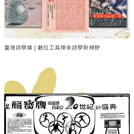
臺灣詩學庫 | 數位工具帶來詩學新視野