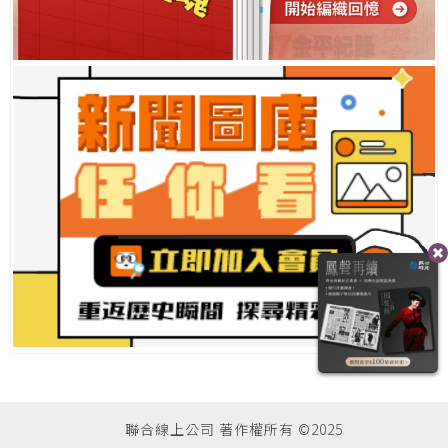
聯合線上公司 著作權所有 ©2025