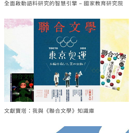
全面啟動語料研究的智慧引擎 – 國家教育研究院
文獻寶塔：我與《聯合文學》知識庫