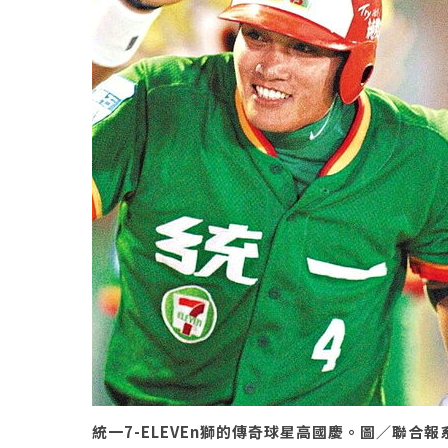
統一7-ELEVEn獅的傳奇球星高國慶。圖／聯合報