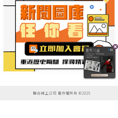
聯合線上公司 著作權所有 ©2025