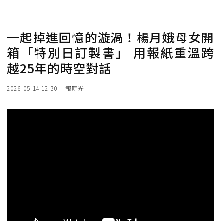
一起掉進回憶的漩渦！楊月娥母女開
箱「特別日訂製書」 用報紙重溫跨
越25年的時空對話
2026-05-14 12:30
報時光