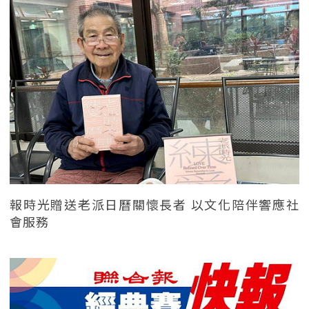
報時光贈送老派日曆關懷長者 以文化陪伴響應社
會服務