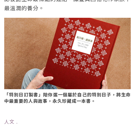
最溫潤的養分。
「特別日訂製書」陪你選一個屬於自己的特別日子，將生命
中最重要的人與故事，永久珍藏成一本書。
人文
﹒