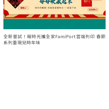
全新嘗試！報時光攜全家FamiPort雲端列印 春節
系列重現兒時年味