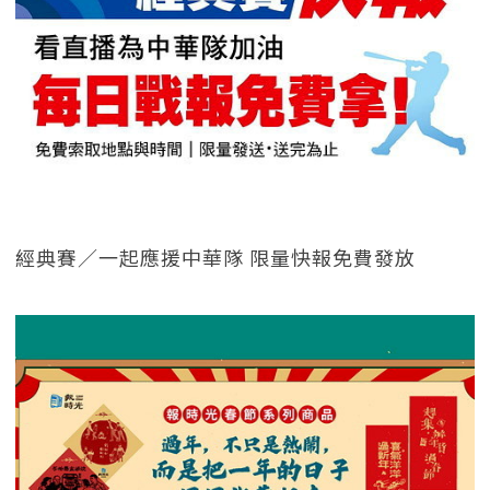
經典賽／一起應援中華隊 限量快報免費發放