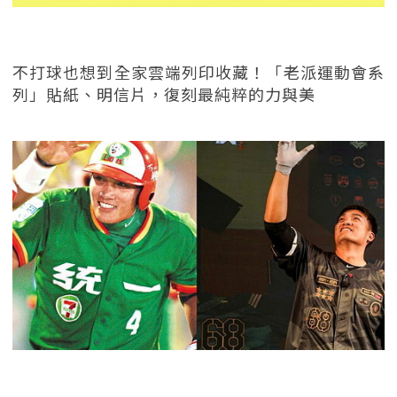
不打球也想到全家雲端列印收藏！「老派運動會系
列」貼紙、明信片，復刻最純粹的力與美