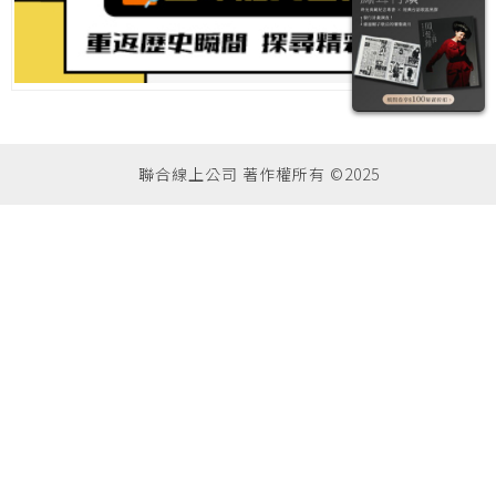
聯合線上公司 著作權所有 ©2025