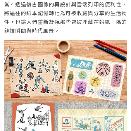
常。透過復古圖像的再設計與雲端列印的便利性，
將過往的紙本記憶轉化為可被收藏與分享的生活物
件，也讓人們重新凝視那些曾被埋藏在報紙一隅的
競技瞬間與時代風景。