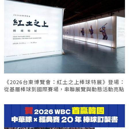
《2026台東博覽會：紅土之上棒球特展》登場：
從基層棒球到國際賽場，串聯展覽與動態活動亮點