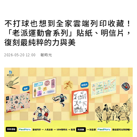
不打球也想到全家雲端列印收藏！
「老派運動會系列」貼紙、明信片，
復刻最純粹的力與美
2026-05-20 12:00
報時光