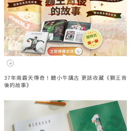
37年南霸天傳奇！聽小牛講古 更該收藏《獅王背
後的故事》