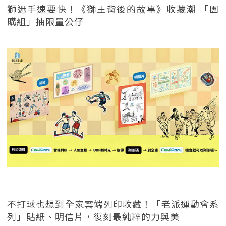
獅迷手速要快！《獅王背後的故事》收藏潮 「團
購組」抽限量公仔
不打球也想到全家雲端列印收藏！「老派運動會系
列」貼紙、明信片，復刻最純粹的力與美