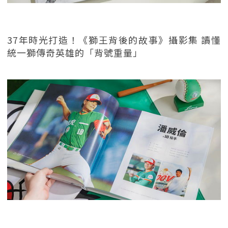
37年時光打造！《獅王背後的故事》攝影集 讀懂
統一獅傳奇英雄的「背號重量」