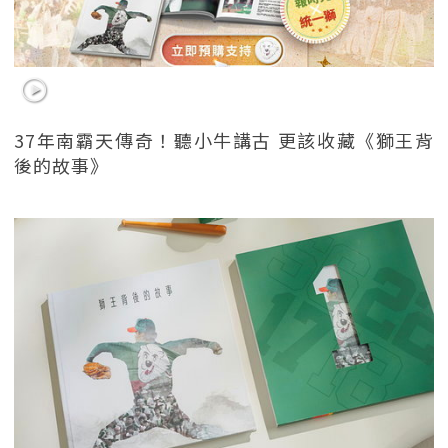
37年南霸天傳奇！聽小牛講古 更該收藏《獅王背
後的故事》