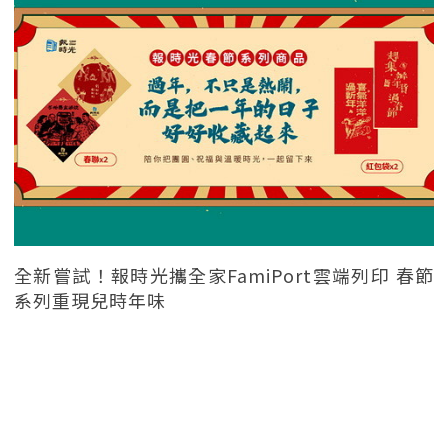
全新嘗試！報時光攜全家FamiPort雲端列印 春節
系列重現兒時年味