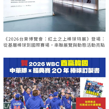
《2026台東博覽會：紅土之上棒球特展》登場：
從基層棒球到國際賽場，串聯展覽與動態活動亮點