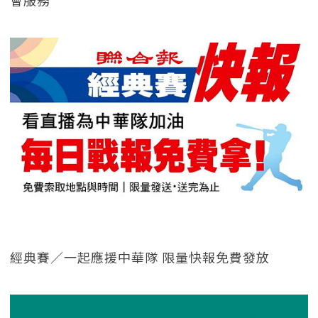
經典賽／一起應援中華隊 限量快報免費發放