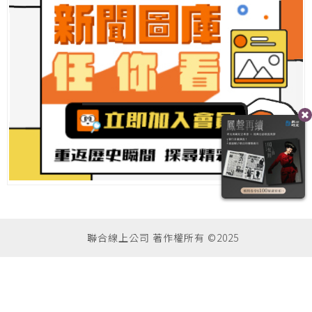
聯合線上公司 著作權所有 ©2025