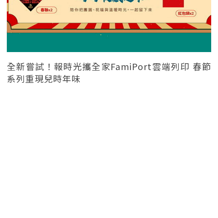
全新嘗試！報時光攜全家FamiPort雲端列印 春節
系列重現兒時年味