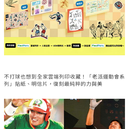
不打球也想到全家雲端列印收藏！「老派運動會系
列」貼紙、明信片，復刻最純粹的力與美