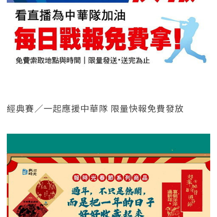
經典賽／一起應援中華隊 限量快報免費發放