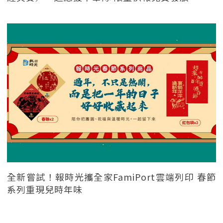
全新嘗試！報時光攜全家FamiPort雲端列印 春節
系列重現兒時年味