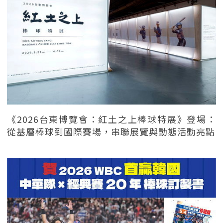
《2026台東博覽會：紅土之上棒球特展》登場：
從基層棒球到國際賽場，串聯展覽與動態活動亮點