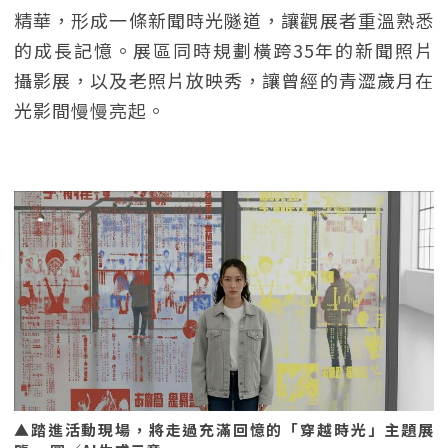
精華，形成一條新聞時光隧道，讓觀展者重溫熟悉
的成長記憶。展區同時規劃橫跨35年的新聞照片
攝影展，以及老照片放映秀，讓曾經的青澀歲月在
光影間慢慢亮起。
▲踏進活動現場，將走過充滿回憶的「穿越時光」主題展