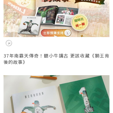
37年南霸天傳奇！聽小牛講古 更該收藏《獅王背
後的故事》