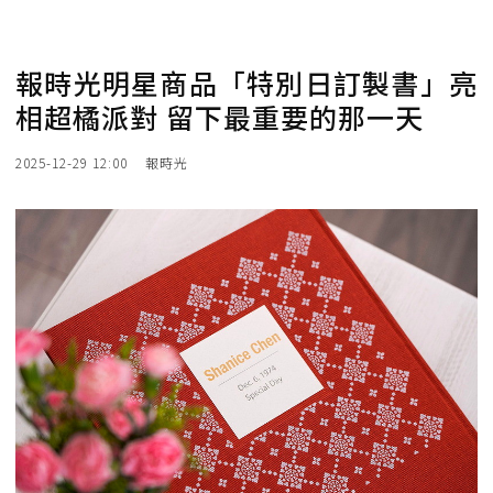
報時光明星商品「特別日訂製書」亮
相超橘派對 留下最重要的那一天
2025-12-29 12:00
報時光