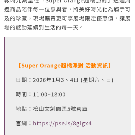
報時光期望在「Super Orange超橘派對」透過周
邊商品陪伴每一位參與者，將美好時光化為觸手可
及的珍藏，現場購買更可享展場限定優惠價，讓展
場的感動延續到生活的每一天。
【Super Orange超橘派對 活動資訊】
日期：2026年1月3、4日 (星期六、日)
時間：11:00~18:00
地點：松山文創園區5號倉庫
官網：
https://pse.is/8glgx4