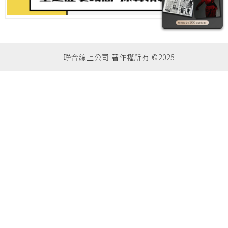
聯合線上公司 著作權所有 ©2025