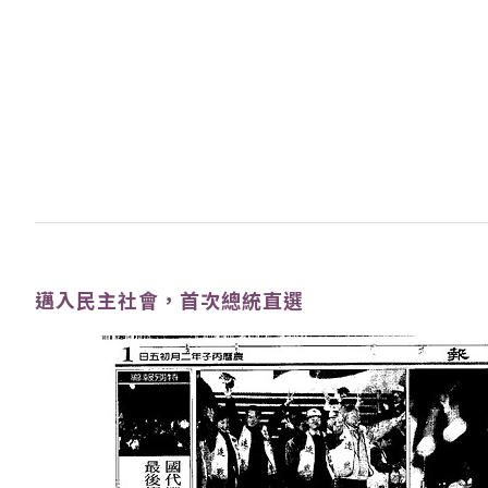
邁入民主社會，首次總統直選