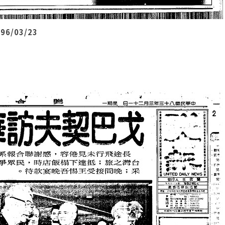
/03/23