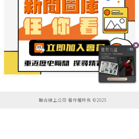
聯合線上公司 著作權所有 ©2025