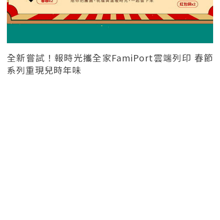
全新嘗試！報時光攜全家FamiPort雲端列印 春節
系列重現兒時年味