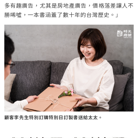
多有趣廣告，尤其是房地產廣告，價格落差讓人不
勝唏噓，一本書涵蓋了數十年的台灣歷史。」
顧客李先生特別訂購特別日訂製書送給太太。