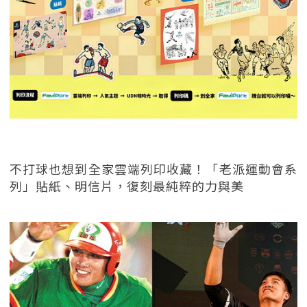
不打球也想到全家雲端列印收藏！「老派運動會系
列」貼紙、明信片，復刻最純粹的力與美