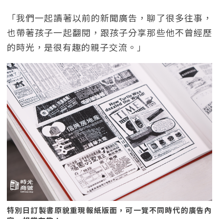
「我們一起讀著以前的新聞廣告，聊了很多往事，
也帶著孩子一起翻閱，跟孩子分享那些他不曾經歷
的時光，是很有趣的親子交流。」
特別日訂製書原貌重現報紙版面，可一覽不同時代的廣告內