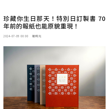
珍藏你生日那天！特別日訂製書 70
年前的報紙也能原貌重現！
2024-07-09 00:00
報時光