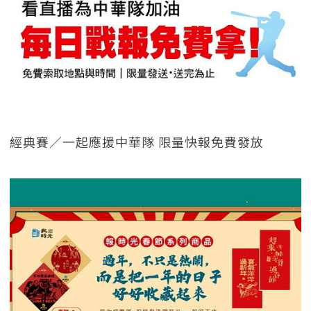
經典賽／一起應援中華隊 限量快報免費發放