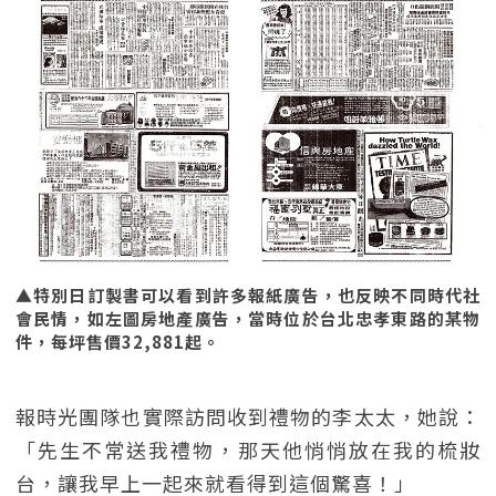
▲特別日訂製書可以看到許多報紙廣告，也反映不同時代社
會民情，如左圖房地產廣告，當時位於台北忠孝東路的某物
件，每坪售價32,881起。
報時光團隊也實際訪問收到禮物的李太太，她說：
「先生不常送我禮物，那天他悄悄放在我的梳妝
台，讓我早上一起來就看得到這個驚喜！」