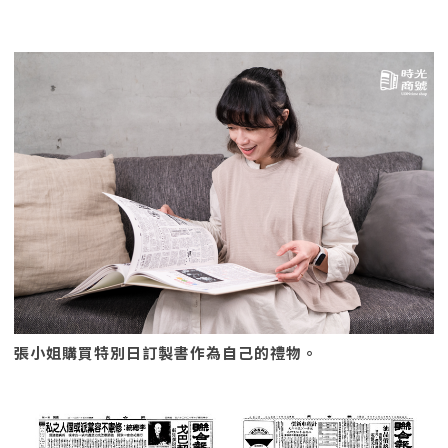
張小姐購買特別日訂製書作為自己的禮物。