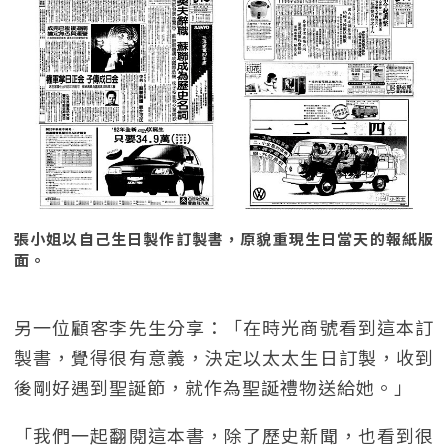
張小姐以自己生日製作訂製書，原貌重現生日當天的報紙版
面。
另一位顧客李先生分享：「在時光商號看到這本訂
製書，覺得很有意義，決定以太太生日訂製，收到
後剛好遇到聖誕節，就作為聖誕禮物送給她。」
「我們一起翻閱這本書，除了歷史新聞，也看到很