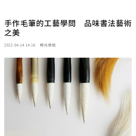
手作毛筆的工藝學問 品味書法藝術
之美
2022-04-14 14:16
時光商號