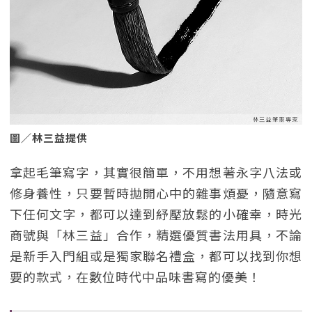
圖／林三益提供
拿起毛筆寫字，其實很簡單，不用想著永字八法或
修身養性，只要暫時拋開心中的雜事煩憂，隨意寫
下任何文字，都可以達到紓壓放鬆的小確幸，時光
商號與「林三益」合作，精選優質書法用具，不論
是新手入門組或是獨家聯名禮盒，都可以找到你想
要的款式，在數位時代中品味書寫的優美！