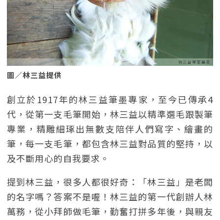
圖／林三益提供
創立於1917年的林三益筆墨專家，至今已傳承4
代，從第一支毛筆開始，林三益以精準選毛跟製筆
專業，精雕細琢出無數支陪伴人們寫字、繪畫的
筆，每一支毛筆，都包含林三益對品質的堅持，以
及不斷用心的自我要求。
提到林三益，很多人都很好奇：「林三益」是老闆
的名字嗎？答案不是喔！林三益的第一代創辦人林
萬務，從小拜師做毛筆，勤奮打拼多年後，與親友