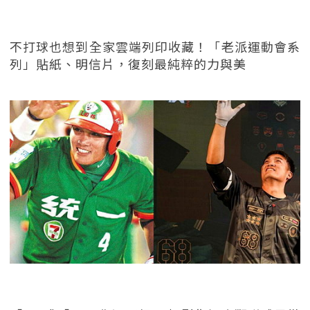
不打球也想到全家雲端列印收藏！「老派運動會系
列」貼紙、明信片，復刻最純粹的力與美