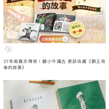
37年南霸天傳奇！聽小牛講古 更該收藏《獅王背
後的故事》