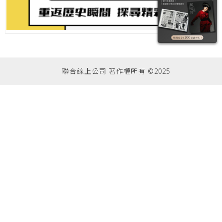
聯合線上公司 著作權所有 ©2025