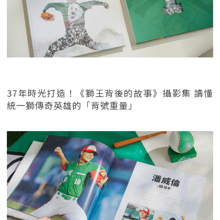
37年時光打造！《獅王背後的故事》攝影集 讀懂
統一獅傳奇英雄的「背號重量」