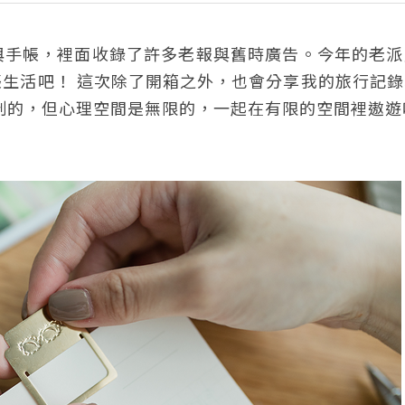
與手帳，裡面收錄了許多老報與舊時廣告。今年的老派
生活吧！ 這次除了開箱之外，也會分享我的旅行記錄
限制的，但心理空間是無限的，一起在有限的空間裡遨遊