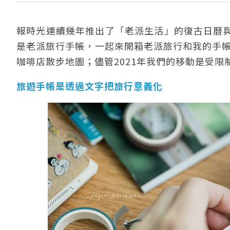
報時光連續幾年推出了「老派生活」的復古日曆
是老派旅行手帳，一起來開箱老派旅行和我的手帳
咖啡店散步地圖；儘管2021年我們的移動是受
旅遊手帳是透過文字把旅行意義化