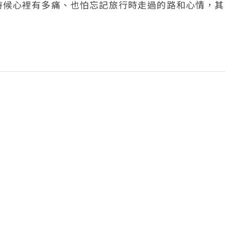
時候心裡有多痛、也怕忘記旅行時走過的路和心情，其