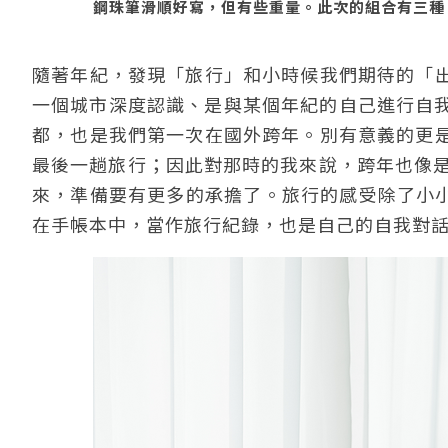
鋼珠筆滑順好寫，但有些重量。此次的組合有三種：旅
隨著年紀，發現「旅行」和小時候我們期待的「
一個城市深度認識、是與某個年紀的自己進行自我對
都，也是我們第一次在國外跨年。別有意義的更
最後一趟旅行；因此對那時的我來說，跨年也像是
來，準備要有更多的承擔了。旅行的感受除了小小的
在手帳本中，當作旅行紀錄，也是自己的自我對