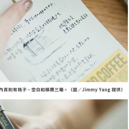
則有格子、空白和橫欄三種。（圖／Jimmy Yang 提供）