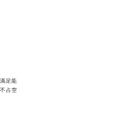
滿足能
不占空