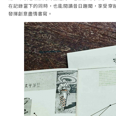
在記錄當下的同時，也能閱讀昔日趣聞，享受穿越
發揮創意盡情書寫。