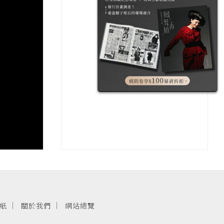
紙
關於我們
網站總覽